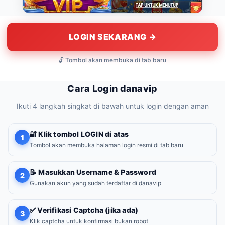
LOGIN SEKARANG →
🔓 Tombol akan membuka di tab baru
Cara Login danavip
Ikuti 4 langkah singkat di bawah untuk login dengan aman
🔐 Klik tombol LOGIN di atas
1
Tombol akan membuka halaman login resmi di tab baru
📝 Masukkan Username & Password
2
Gunakan akun yang sudah terdaftar di danavip
✅ Verifikasi Captcha (jika ada)
3
Klik captcha untuk konfirmasi bukan robot