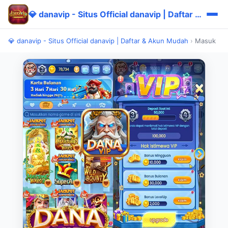
💎 danavip - Situs Official danavip | Daftar & Akun Mudah
💎 danavip - Situs Official danavip | Daftar & Akun Mudah
›
Masuk