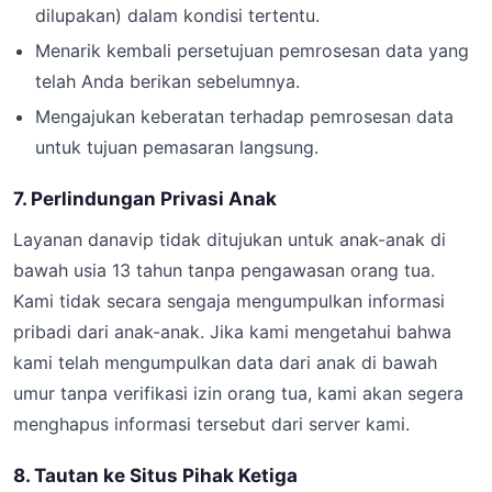
dilupakan) dalam kondisi tertentu.
Menarik kembali persetujuan pemrosesan data yang
telah Anda berikan sebelumnya.
Mengajukan keberatan terhadap pemrosesan data
untuk tujuan pemasaran langsung.
7. Perlindungan Privasi Anak
Layanan danavip tidak ditujukan untuk anak-anak di
bawah usia 13 tahun tanpa pengawasan orang tua.
Kami tidak secara sengaja mengumpulkan informasi
pribadi dari anak-anak. Jika kami mengetahui bahwa
kami telah mengumpulkan data dari anak di bawah
umur tanpa verifikasi izin orang tua, kami akan segera
menghapus informasi tersebut dari server kami.
8. Tautan ke Situs Pihak Ketiga