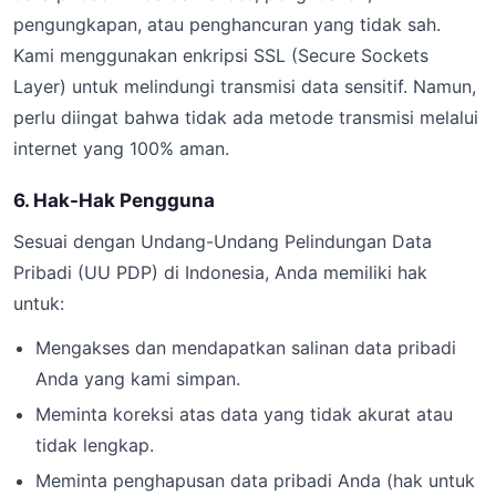
pengungkapan, atau penghancuran yang tidak sah.
Kami menggunakan enkripsi SSL (Secure Sockets
Layer) untuk melindungi transmisi data sensitif. Namun,
perlu diingat bahwa tidak ada metode transmisi melalui
internet yang 100% aman.
6. Hak-Hak Pengguna
Sesuai dengan Undang-Undang Pelindungan Data
Pribadi (UU PDP) di Indonesia, Anda memiliki hak
untuk:
Mengakses dan mendapatkan salinan data pribadi
Anda yang kami simpan.
Meminta koreksi atas data yang tidak akurat atau
tidak lengkap.
Meminta penghapusan data pribadi Anda (hak untuk