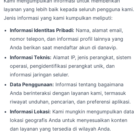
Kami mengumpulkan informasi untuk memberikan
layanan yang lebih baik kepada seluruh pengguna kami.
Jenis informasi yang kami kumpulkan meliputi:
Informasi Identitas Pribadi:
Nama, alamat email,
nomor telepon, dan informasi profil lainnya yang
Anda berikan saat mendaftar akun di danavip.
Informasi Teknis:
Alamat IP, jenis perangkat, sistem
operasi, pengidentifikasi perangkat unik, dan
informasi jaringan seluler.
Data Penggunaan:
Informasi tentang bagaimana
Anda berinteraksi dengan layanan kami, termasuk
riwayat unduhan, pencarian, dan preferensi aplikasi.
Informasi Lokasi:
Kami mungkin mengumpulkan data
lokasi geografis Anda untuk menyesuaikan konten
dan layanan yang tersedia di wilayah Anda.