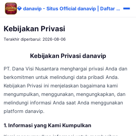
💎 danavip - Situs Official danavip | Daftar & Akun Mudah
Kebijakan Privasi
Terakhir diperbarui: 2026-08-06
Kebijakan Privasi danavip
PT. Dana Visi Nusantara menghargai privasi Anda dan
berkomitmen untuk melindungi data pribadi Anda.
Kebijakan Privasi ini menjelaskan bagaimana kami
mengumpulkan, menggunakan, mengungkapkan, dan
melindungi informasi Anda saat Anda menggunakan
platform danavip.
1. Informasi yang Kami Kumpulkan